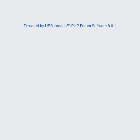
Powered by UBB.threads™ PHP Forum Software 8.0.1