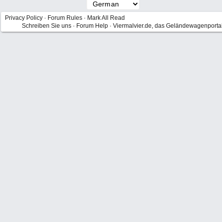
Privacy Policy
·
Forum Rules
·
Mark All Read
Schreiben Sie uns
·
Forum Help
·
Viermalvier.de, das Geländewagenporta