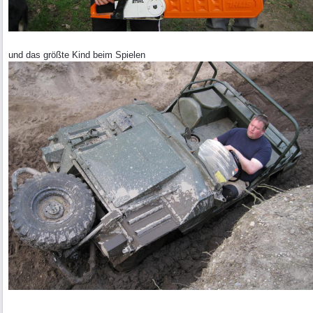
und das größte Kind beim Spielen