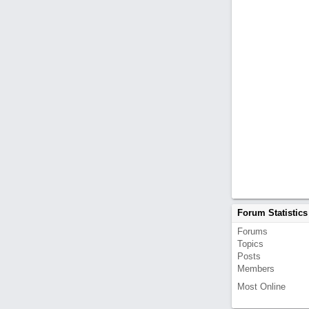
Forum Statistics
Forums
Topics
Posts
Members
Most Online