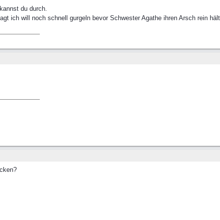
kannst du durch.
agt ich will noch schnell gurgeln bevor Schwester Agathe ihren Arsch rein hält
ecken?