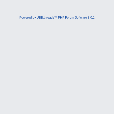
Powered by UBB.threads™ PHP Forum Software 8.0.1