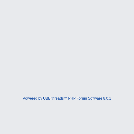
Powered by UBB.threads™ PHP Forum Software 8.0.1