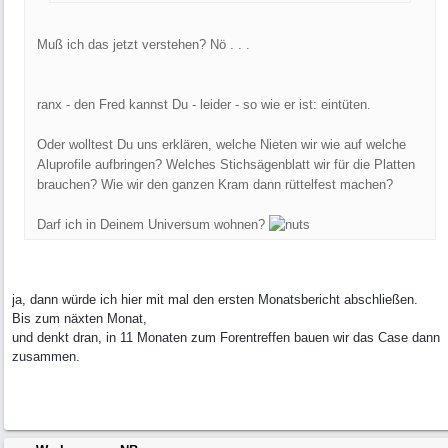
Muß ich das jetzt verstehen? Nö . . .
ranx - den Fred kannst Du - leider - so wie er ist: eintüten.
Oder wolltest Du uns erklären, welche Nieten wir wie auf welche
Aluprofile aufbringen? Welches Stichsägenblatt wir für die Platten
brauchen? Wie wir den ganzen Kram dann rüttelfest machen?
Darf ich in Deinem Universum wohnen?
ja, dann würde ich hier mit mal den ersten Monatsbericht abschließen.
Bis zum näxten Monat,
und denkt dran, in 11 Monaten zum Forentreffen bauen wir das Case dann
zusammen.