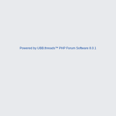
Powered by UBB.threads™ PHP Forum Software 8.0.1