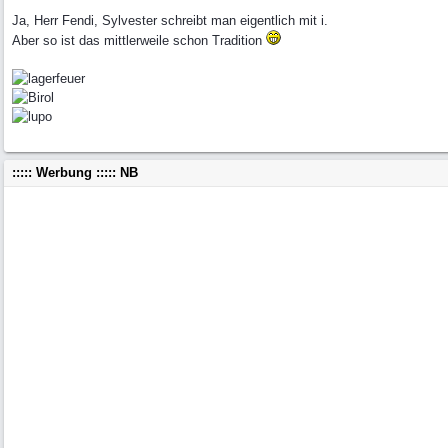
Ja, Herr Fendi, Sylvester schreibt man eigentlich mit i.
Aber so ist das mittlerweile schon Tradition
::::: Werbung ::::: NB