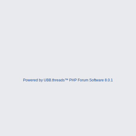
Powered by UBB.threads™ PHP Forum Software 8.0.1