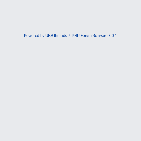
Powered by UBB.threads™ PHP Forum Software 8.0.1