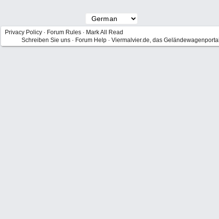
Privacy Policy
·
Forum Rules
·
Mark All Read
Schreiben Sie uns
·
Forum Help
·
Viermalvier.de, das Geländewagenporta