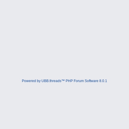
Powered by UBB.threads™ PHP Forum Software 8.0.1