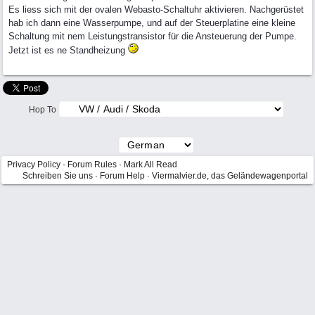
Es liess sich mit der ovalen Webasto-Schaltuhr aktivieren. Nachgerüstet
hab ich dann eine Wasserpumpe, und auf der Steuerplatine eine kleine
Schaltung mit nem Leistungstransistor für die Ansteuerung der Pumpe.
Jetzt ist es ne Standheizung
Hop To
Privacy Policy
·
Forum Rules
·
Mark All Read
Schreiben Sie uns
·
Forum Help
·
Viermalvier.de, das Geländewagenportal