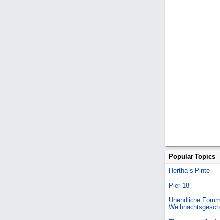
Popular Topics
Hertha`s Pinte
Pier 18
Unendliche Forum
Weihnachtsgesch