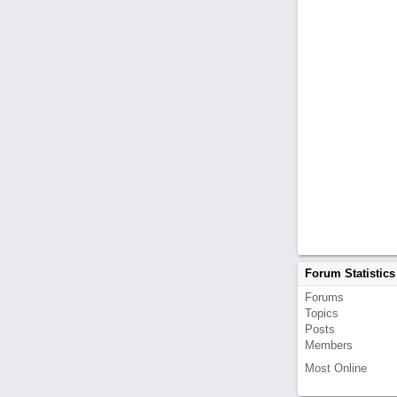
Forum Statistics
Forums
Topics
Posts
Members
Most Online