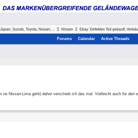
Japan, Suzuki, Toyota, Nissan, ...
Nissan
Ebay: Defektes Teil gekauft, Verkäu
Forums
Calendar
Active Threads
 ne Nissan-Lima geht) daher verschieb ich das mal. Vielleicht auch für den 