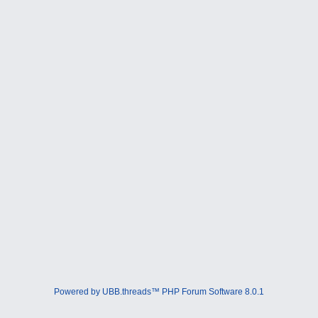
Powered by UBB.threads™ PHP Forum Software 8.0.1