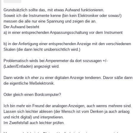
Grundsätzlich sollte das, mit etwas Aufwand funktionieren.
Soweit ich die Instrumente kenne (bin kein Elektroniker oder sowas!)
messen die alle nur eine Spannung und zeigen die an.
Der Aufwand besteht
a) in einer entsprechenden Anpassungsschaltung vor dem Instrument
b) in der Anfertigung einer entsprechenden Anzeige mit den verschiedenen
Skalen (die dann leicht unübersichtlich wird.)
Problematisch wirds bei Amperemeter da dort sozusagen +/-
(Laden/Entladen) angezeigt wird.
Dann würde ich eher zu einer digitalen Anzeige tendieren. Davor säße dann
die eigentliche Meßelektronik.
Oder gleich einen Bordcomputer?
Ich bin mehr ein Freund der analogen Anzeigen, auch wenns mehrere sind.
Lassen sich leichter ablesen (der Mensch ist vom Denken ja auch anlaog
und nicht digital) und interpretieren.
Im Zweifelsfall auch leichter prüfen.