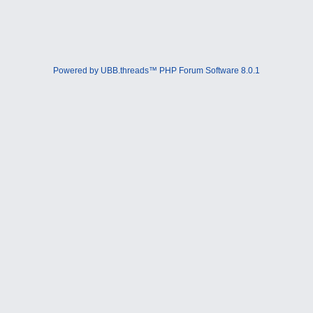
Powered by UBB.threads™ PHP Forum Software 8.0.1