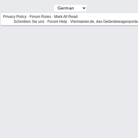
Privacy Policy
·
Forum Rules
·
Mark All Read
Schreiben Sie uns
·
Forum Help
·
Viermalvier.de, das Geländewagenporta