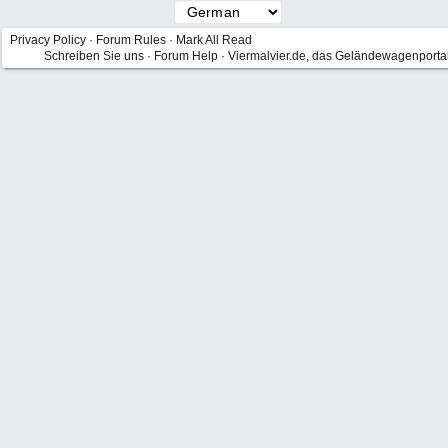
Privacy Policy
·
Forum Rules
·
Mark All Read
Schreiben Sie uns
·
Forum Help
·
Viermalvier.de, das Geländewagenporta