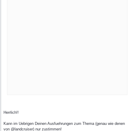
Herrlich!!
Kann im Uebrigen Deinen Ausfuehrungen zum Thema (genau wie denen
von @landcruiser) nur zustimmen!