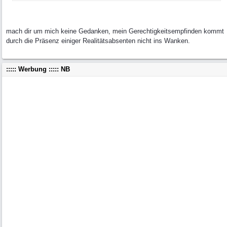
mach dir um mich keine Gedanken, mein Gerechtigkeitsempfinden kommt
durch die Präsenz einiger Realitätsabsenten nicht ins Wanken.
::::: Werbung ::::: NB