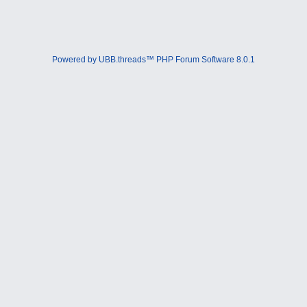
Powered by UBB.threads™ PHP Forum Software 8.0.1