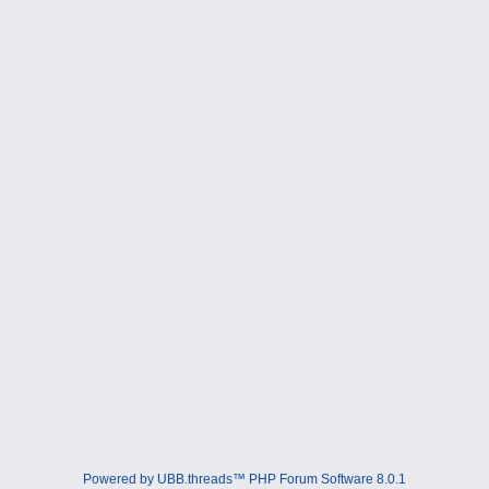
Powered by UBB.threads™ PHP Forum Software 8.0.1