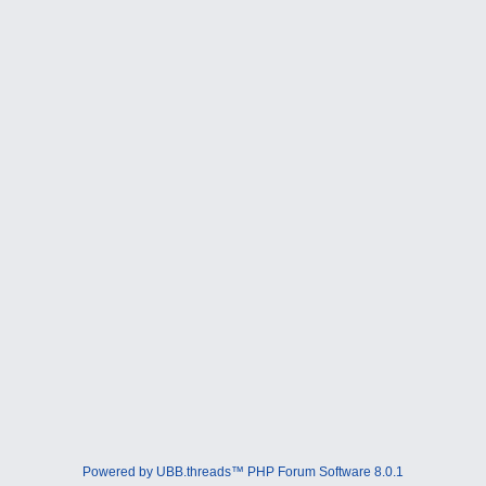
Powered by UBB.threads™ PHP Forum Software 8.0.1