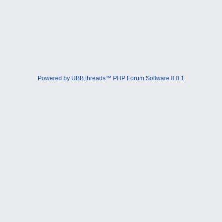
Powered by UBB.threads™ PHP Forum Software 8.0.1