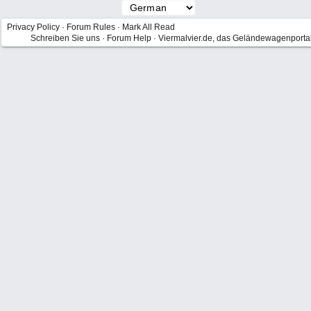
Privacy Policy
·
Forum Rules
·
Mark All Read
Schreiben Sie uns
·
Forum Help
·
Viermalvier.de, das Geländewagenporta