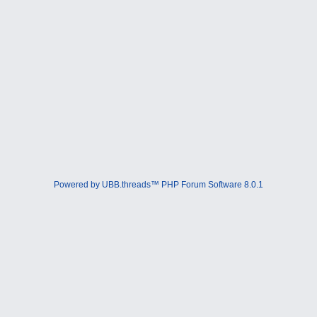
Powered by UBB.threads™ PHP Forum Software 8.0.1