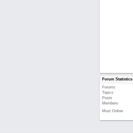
Forum Statistics
Forums
Topics
Posts
Members
Most Online