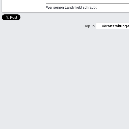
Wer seinen Landy liebt schraubt
Hop To