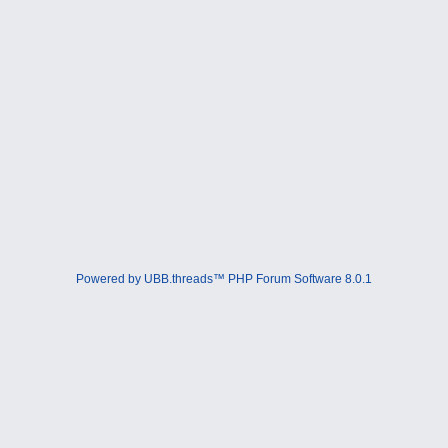
Powered by UBB.threads™ PHP Forum Software 8.0.1