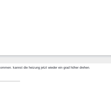
kommen. kannst die heizung jetzt wieder ein grad höher drehen.