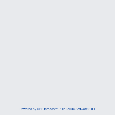
Powered by UBB.threads™ PHP Forum Software 8.0.1