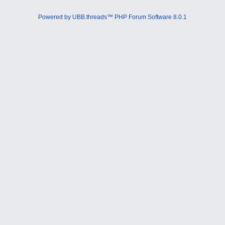
Powered by UBB.threads™ PHP Forum Software 8.0.1