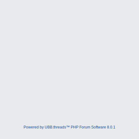
Powered by UBB.threads™ PHP Forum Software 8.0.1