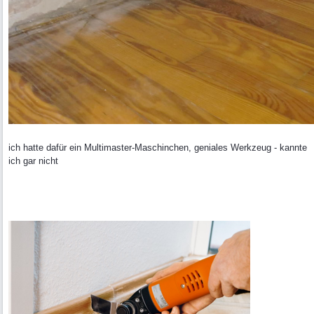
ich hatte dafür ein Multimaster-Maschinchen, geniales Werkzeug - kannte
ich gar nicht