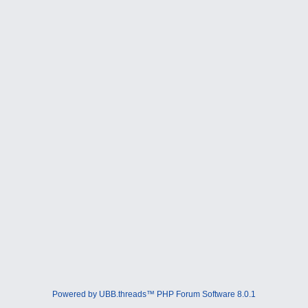
Powered by UBB.threads™ PHP Forum Software 8.0.1