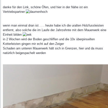
danke für den Link, schöne Öfen, und hier in der Nähe ist ein
Vertriebspartner
wenn man einmal dran ist . . . heute habe ich die uralten Holzfussleisten
entfernt, also solche die im Laufe der Jahrzehnte mit dem Mauerwerk eine
Einheit bilden
in 2 Wochen wird der Boden geschliffen und die 10x überpinselten
Kotterleisten gingen mir echt auf den Zeiger
Schaden am unteren Mauerwerk hält sich in Grenzen, hier und da muss
natürlich beigespachelt werden