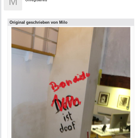
M
Unregistered
Original geschrieben von Milo