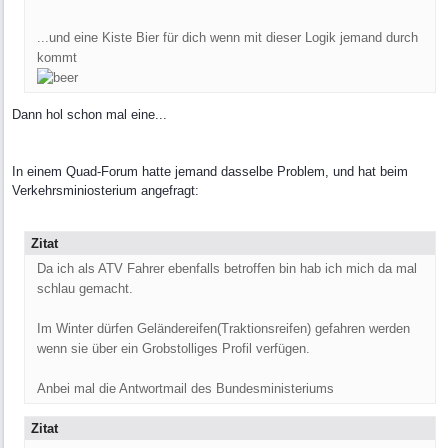
...und eine Kiste Bier für dich wenn mit dieser Logik jemand durch
kommt
Dann hol schon mal eine...
In einem Quad-Forum hatte jemand dasselbe Problem, und hat beim
Verkehrsminiosterium angefragt:
Zitat
Da ich als ATV Fahrer ebenfalls betroffen bin hab ich mich da mal
schlau gemacht.
Im Winter dürfen Geländereifen(Traktionsreifen) gefahren werden
wenn sie über ein Grobstolliges Profil verfügen.
Anbei mal die Antwortmail des Bundesministeriums
Zitat