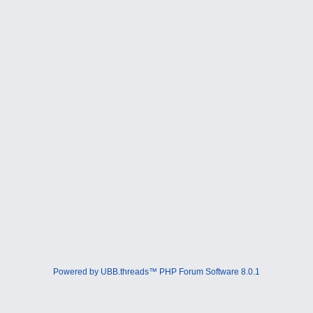
Powered by UBB.threads™ PHP Forum Software 8.0.1