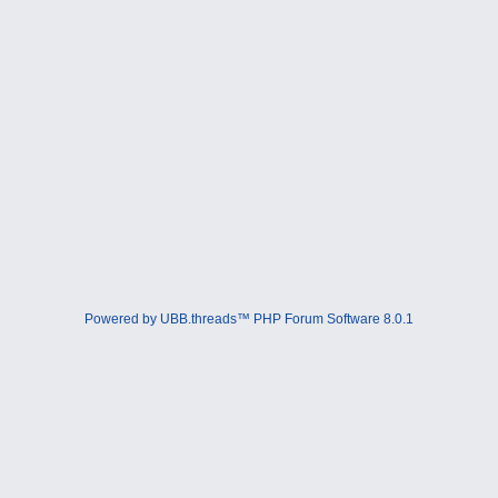
Powered by UBB.threads™ PHP Forum Software 8.0.1