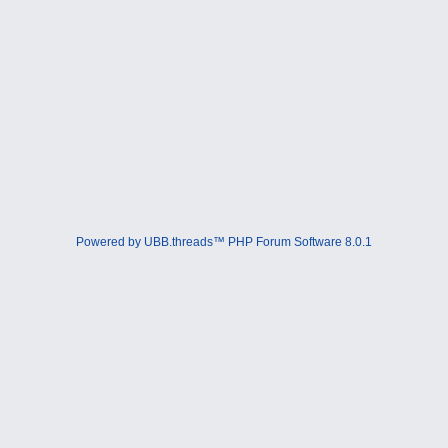
Powered by UBB.threads™ PHP Forum Software 8.0.1