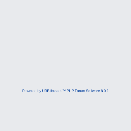
Powered by UBB.threads™ PHP Forum Software 8.0.1