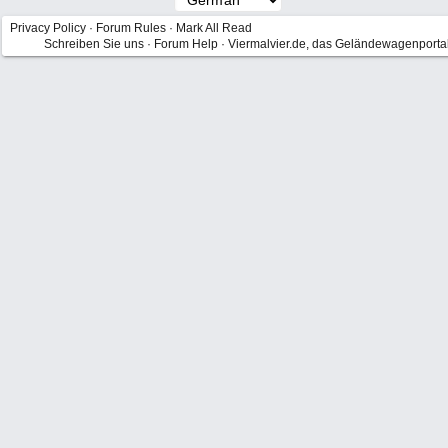
Privacy Policy
·
Forum Rules
·
Mark All Read
Schreiben Sie uns
·
Forum Help
·
Viermalvier.de, das Geländewagenporta