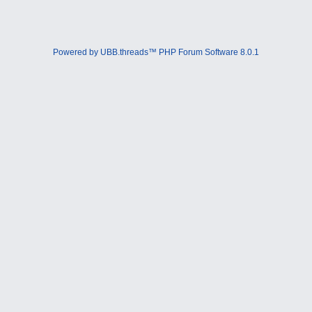
Powered by UBB.threads™ PHP Forum Software 8.0.1