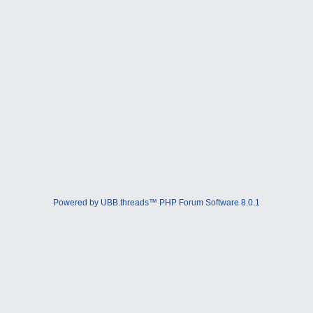
Powered by UBB.threads™ PHP Forum Software 8.0.1