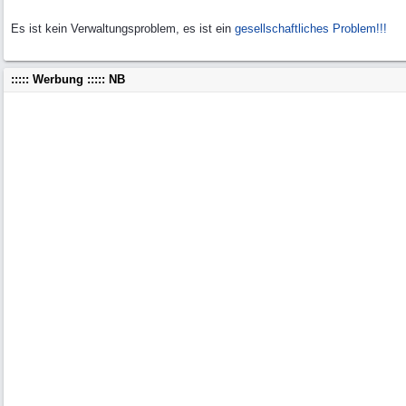
Es ist kein Verwaltungsproblem, es ist ein
gesellschaftliches Problem!!!
::::: Werbung ::::: NB