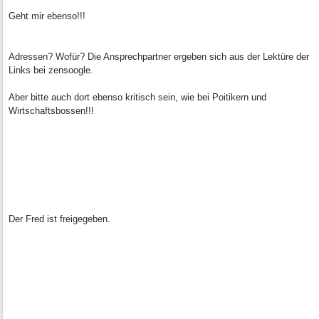
Geht mir ebenso!!!
Adressen? Wofür? Die Ansprechpartner ergeben sich aus der Lektüre der
Links bei zensoogle.
Aber bitte auch dort ebenso kritisch sein, wie bei Poitikern und
Wirtschaftsbossen!!!
Der Fred ist freigegeben.