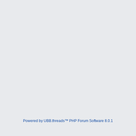
Powered by UBB.threads™ PHP Forum Software 8.0.1