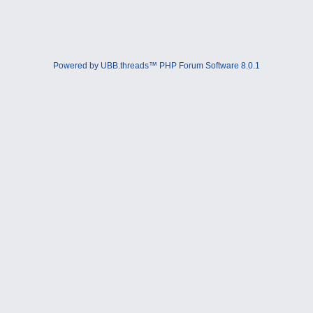
Powered by UBB.threads™ PHP Forum Software 8.0.1