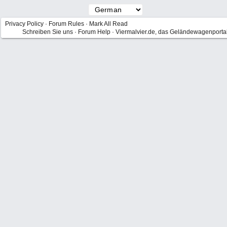
Privacy Policy
·
Forum Rules
·
Mark All Read
Schreiben Sie uns
·
Forum Help
·
Viermalvier.de, das Geländewagenporta