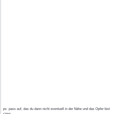
ps: pass auf, das du dann nicht eventuell in der Nähe und das Opfer bist
<img