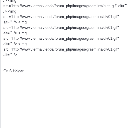
/> <img
src="http://www.viermalvier.de/forum_php/images/graemlins/nuts.gif" alt=""
/> <img
src="http://www.viermalvier.de/forum_php/images/graemlins/div01.gif"
alt="" /> <img
src="http://www.viermalvier.de/forum_php/images/graemlins/div01.gif"
alt="" /> <img
src="http://www.viermalvier.de/forum_php/images/graemlins/div01.gif"
alt="" /> <img
src="http://www.viermalvier.de/forum_php/images/graemlins/div01.gif"
alt="" />
Gruß Holger