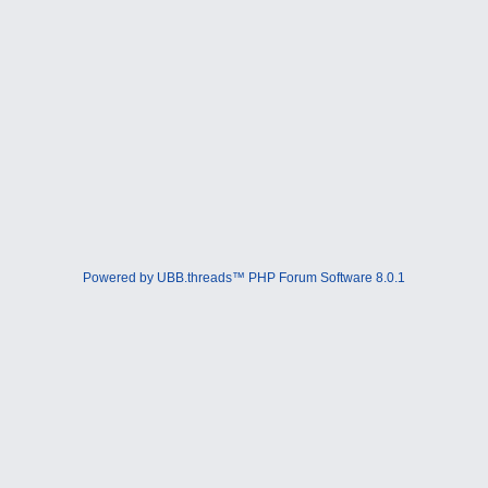
Powered by UBB.threads™ PHP Forum Software 8.0.1