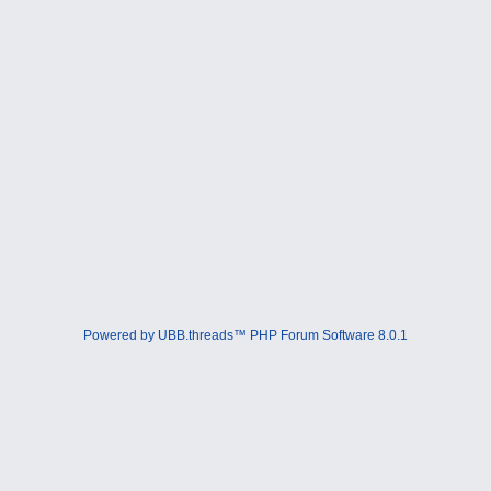
Powered by UBB.threads™ PHP Forum Software 8.0.1