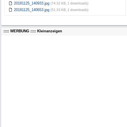
20181125_140933.jpg
(74.32 KB, 1 downloads)
20181125_140653.jpg
(51.33 KB, 1 downloads)
::::: WERBUNG ::::: Kleinanzeigen