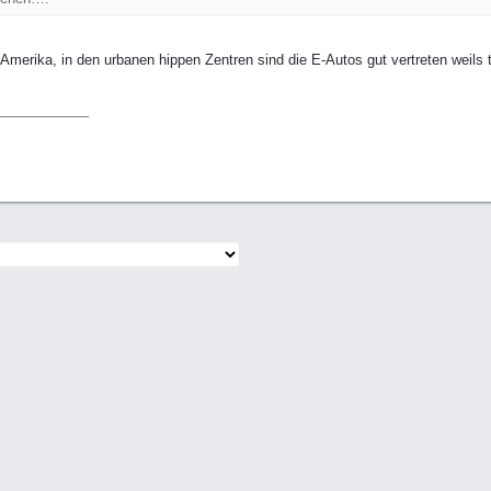
merika, in den urbanen hippen Zentren sind die E-Autos gut vertreten weils t