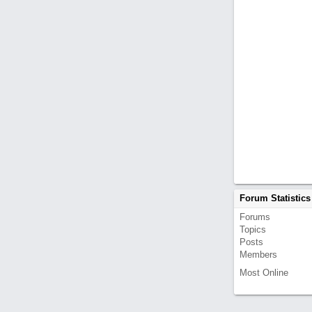
Forum Statistics
Forums
Topics
Posts
Members
Most Online