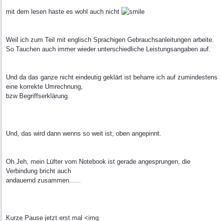
mit dem lesen haste es wohl auch nicht
Weil ich zum Teil mit englisch Sprachigen Gebrauchsanleitungen arbeite.
So Tauchen auch immer wieder unterschiedliche Leistungsangaben auf.
Und da das ganze nicht eindeutig geklärt ist beharre ich auf zumindestens
eine korrekte Umrechnung,
bzw Begriffserklärung.
Und, das wird dann wenns so weit ist, oben angepinnt.
Oh Jeh, mein Lüfter vom Notebook ist gerade angesprungen, die
Verbindung bricht auch
andauernd zusammen......
Kurze Pause jetzt erst mal <img