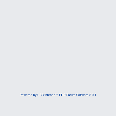
Powered by UBB.threads™ PHP Forum Software 8.0.1