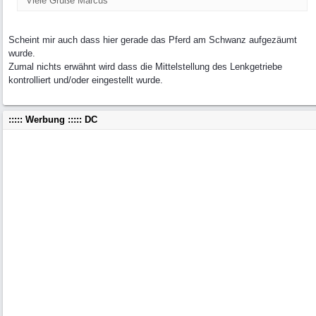
Viele Grüße Marcus
Scheint mir auch dass hier gerade das Pferd am Schwanz aufgezäumt
wurde.
Zumal nichts erwähnt wird dass die Mittelstellung des Lenkgetriebe
kontrolliert und/oder eingestellt wurde.
::::: Werbung ::::: DC