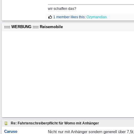
wir schaffen das?
1 member likes this
:
Ozymandias
::::: WERBUNG ::::: Reisemobile
Re: Fahrtenschreiberpflicht für Womo mit Anhänger
Caruso
Nicht nur mit Anhänger sondern generell über 7,5t