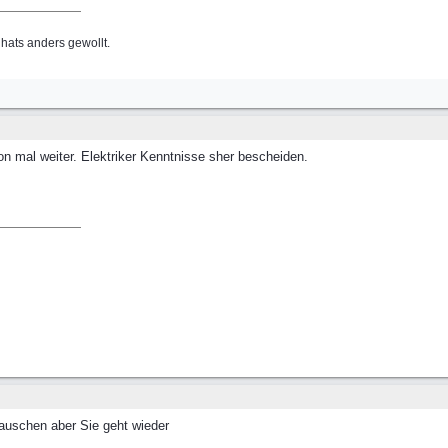
hats anders gewollt.
on mal weiter. Elektriker Kenntnisse sher bescheiden.
tauschen aber Sie geht wieder