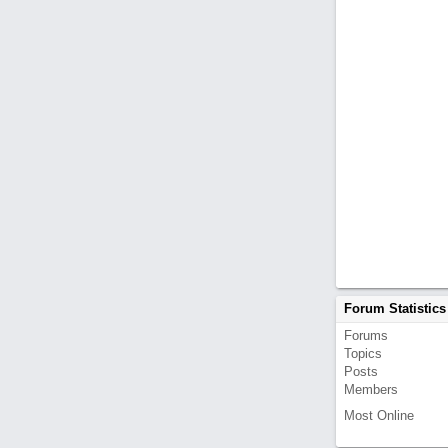
Forum Statistics
Forums
Topics
Posts
Members
Most Online