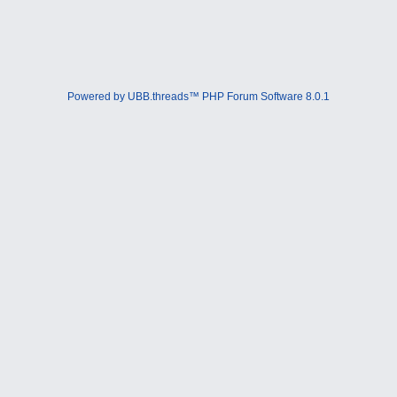
Powered by UBB.threads™ PHP Forum Software 8.0.1