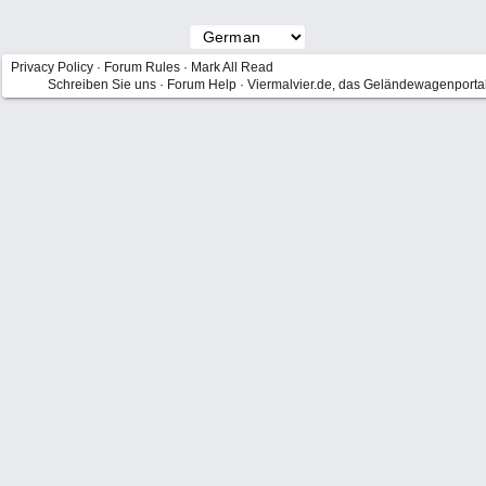
Privacy Policy
·
Forum Rules
·
Mark All Read
Schreiben Sie uns
·
Forum Help
·
Viermalvier.de, das Geländewagenporta