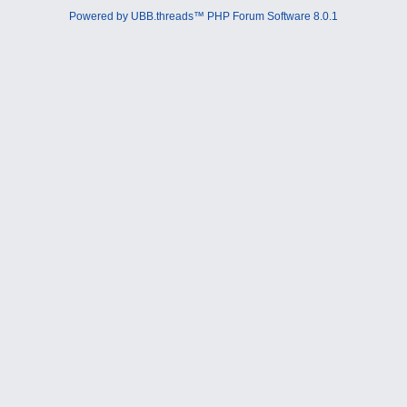
Powered by UBB.threads™ PHP Forum Software 8.0.1