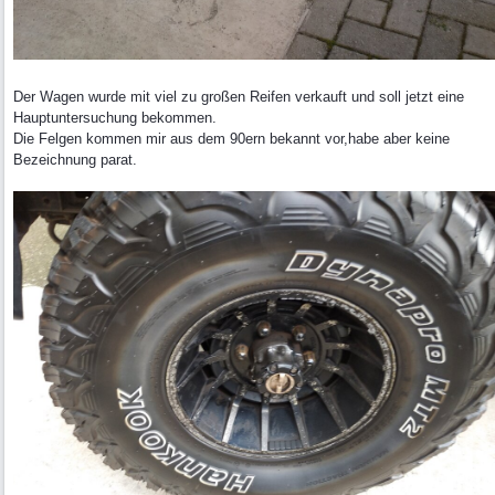
Der Wagen wurde mit viel zu großen Reifen verkauft und soll jetzt eine
Hauptuntersuchung bekommen.
Die Felgen kommen mir aus dem 90ern bekannt vor,habe aber keine
Bezeichnung parat.