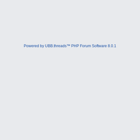
Powered by UBB.threads™ PHP Forum Software 8.0.1