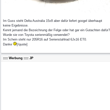
Im Guss steht Delta Australia 15x8 aber dafür liefert googel überhaupt
keine Ergebnisse.
Kennt jemand die Bezeichnung der Felge oder hat gar ein Gutachten dafür?
Wurde sie von Toyota serienmäßig verwendet?
Im Schein steht nur 205R16 auf Serienstahlrad 6Jx16 ET0.
Danke
[/quote]
::::: Werbung ::::: JP