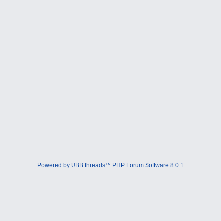
Powered by UBB.threads™ PHP Forum Software 8.0.1