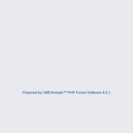
Powered by UBB.threads™ PHP Forum Software 8.0.1