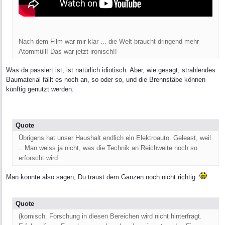
Nach dem Film war mir klar ... die Welt braucht dringend mehr
Atommüll! Das war jetzt ironisch!!
Was da passiert ist, ist natürlich idiotisch. Aber, wie gesagt, strahlendes
Baumaterial fällt es noch an, so oder so, und die Brennstäbe können
künftig genutzt werden.
Quote
Übrigens hat unser Haushalt endlich ein Elektroauto. Geleast, weil
.. Man weiss ja nicht, was die Technik an Reichweite noch so
erforscht wird
Man könnte also sagen, Du traust dem Ganzen noch nicht richtig.
Quote
(komisch. Forschung in diesen Bereichen wird nicht hinterfragt.