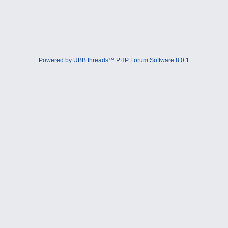
Powered by UBB.threads™ PHP Forum Software 8.0.1