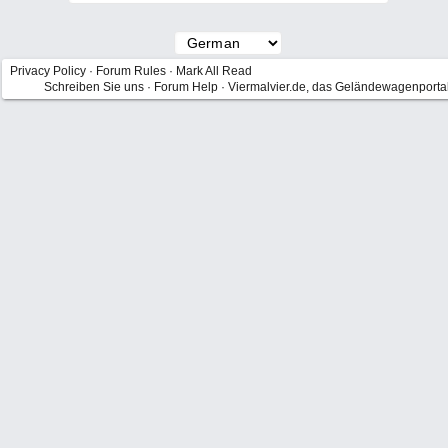
Privacy Policy
·
Forum Rules
·
Mark All Read
Schreiben Sie uns
·
Forum Help
·
Viermalvier.de, das Geländewagenporta