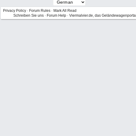
Privacy Policy
·
Forum Rules
·
Mark All Read
Schreiben Sie uns
·
Forum Help
·
Viermalvier.de, das Geländewagenporta