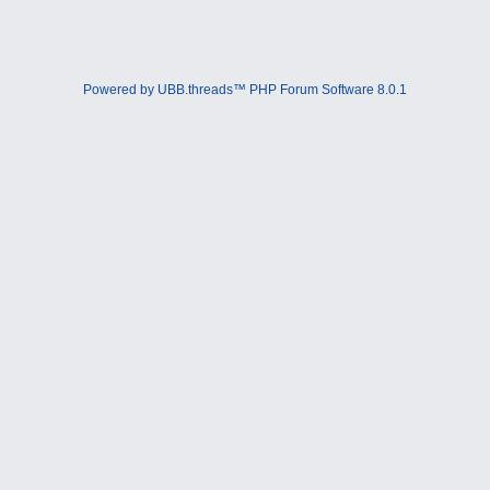
Powered by UBB.threads™ PHP Forum Software 8.0.1