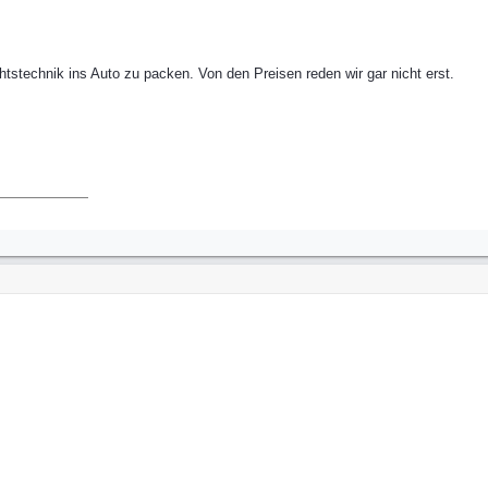
tstechnik ins Auto zu packen. Von den Preisen reden wir gar nicht erst.