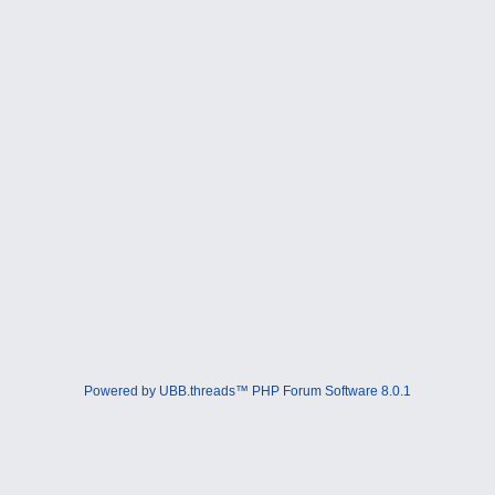
Powered by UBB.threads™ PHP Forum Software 8.0.1